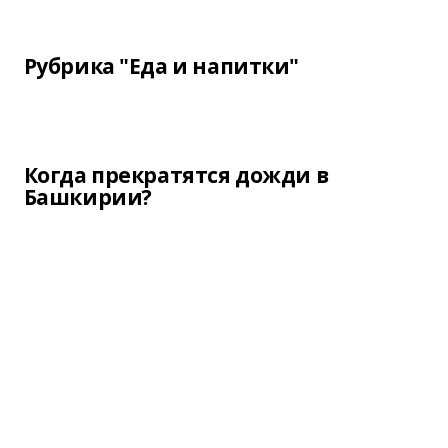
Рубрика "Еда и напитки"
Когда прекратятся дожди в
Башкирии?