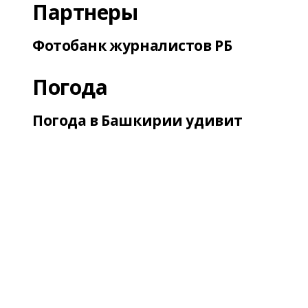
Партнеры
Фотобанк журналистов РБ
Погода
Погода в Башкирии удивит