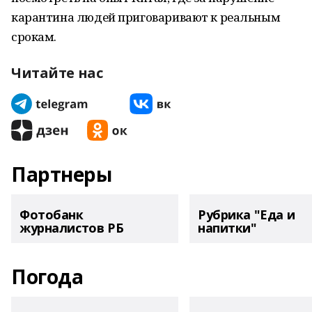
карантина людей приговаривают к реальным
срокам.
Читайте нас
Партнеры
Фотобанк
Рубрика "Еда и
журналистов РБ
напитки"
Погода