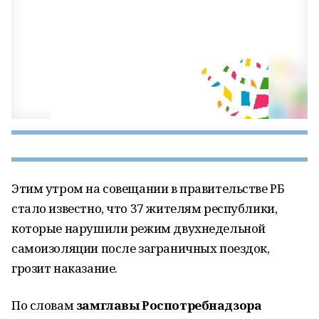
Этим утром на совещании в правительстве РБ
стало известно, что 37 жителям республики,
которые нарушили режим двухнедельной
самоизоляции после заграничных поездок,
грозит наказание.
По словам
замглавы Роспотребнадзора