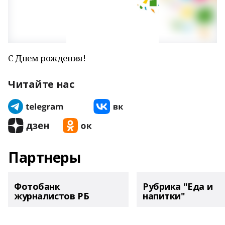
С Днем рождения!
Читайте нас
Партнеры
Фотобанк
Рубрика "Еда и
журналистов РБ
напитки"