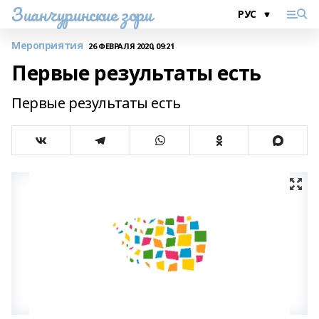
Зианчуринские зори
Мероприятия
26 ФЕВРАЛЯ 2020, 09:21
Первые результаты есть
Первые результаты есть