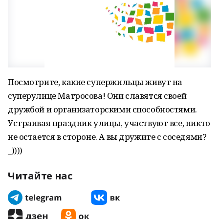
Посмотрите, какие супержильцы живут на
суперулице Матросова! Они славятся своей
дружбой и организаторскими способностями.
Устраивая праздник улицы, участвуют все, никто
не остается в стороне. А вы дружите с соседями?
_))))
Читайте нас