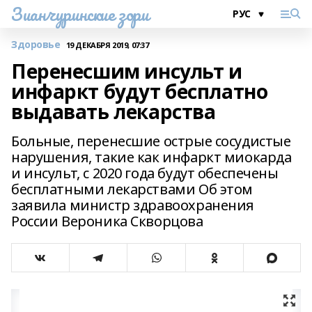
Зианчуринские зори
Здоровье
19 ДЕКАБРЯ 2019, 07:37
Перенесшим инсульт и
инфаркт будут бесплатно
выдавать лекарства
Больные, перенесшие острые сосудистые
нарушения, такие как инфаркт миокарда
и инсульт, с 2020 года будут обеспечены
бесплатными лекарствами Об этом
заявила министр здравоохранения
России Вероника Скворцова