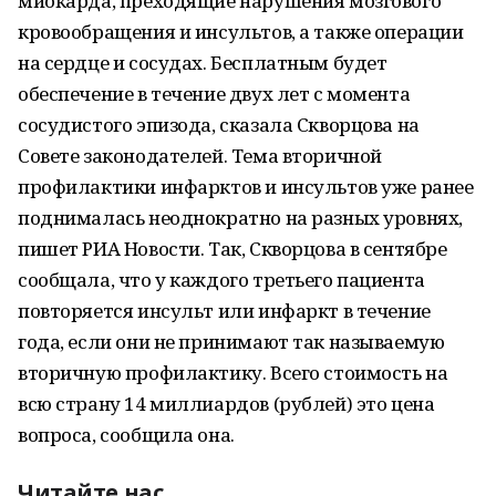
миокарда, преходящие нарушения мозгового
кровообращения и инсультов, а также операции
на сердце и сосудах. Бесплатным будет
обеспечение в течение двух лет с момента
сосудистого эпизода, сказала Скворцова на
Совете законодателей. Тема вторичной
профилактики инфарктов и инсультов уже ранее
поднималась неоднократно на разных уровнях,
пишет РИА Новости. Так, Скворцова в сентябре
сообщала, что у каждого третьего пациента
повторяется инсульт или инфаркт в течение
года, если они не принимают так называемую
вторичную профилактику. Всего стоимость на
всю страну 14 миллиардов (рублей) это цена
вопроса, сообщила она.
Читайте нас