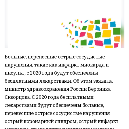
Больные, перенесшие острые сосудистые
нарушения, такие как инфаркт миокарда и
инсульт, с 2020 года будут обеспечены
бесплатными лекарствами. Об этом заявила
министр здравоохранения России Вероника
Скворцова. С 2020 года бесплатными
лекарствами будут обеспечены больные,
перенесшие острые сосудистые нарушения
острый коронарный синдром, острый инфаркт