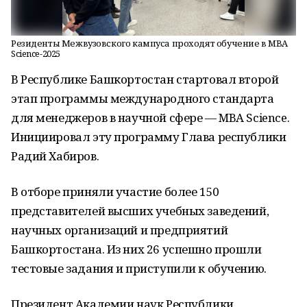
Резиденты Межвузовского кампуса проходят обучение в MBA
Science-2025
В Республике Башкортостан стартовал второй
этап программы международного стандарта
для менеджеров в научной сфере — MBA Science.
Инициировал эту программу Глава республики
Радий Хабиров.
В отборе приняли участие более 150
представителей высших учебных заведений,
научных организаций и предприятий
Башкортостана. Из них 26 успешно прошли
тестовые задания и приступили к обучению.
Президент Академии наук Республики