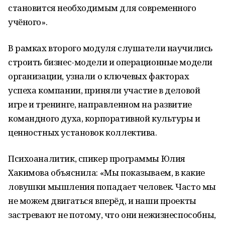
становится необходимым для современного
учёного».
В рамках второго модуля слушатели научились
строить бизнес-модели и операционные модели
организации, узнали о ключевых факторах
успеха компании, приняли участие в деловой
игре и тренинге, направленном на развитие
командного духа, корпоративной культуры и
ценностных установок коллектива.
Психоаналитик, спикер программы Юлия
Хакимова объяснила: «Мы показываем, в какие
ловушки мышления попадает человек. Часто мы
не можем двигаться вперёд, и наши проекты
застревают не потому, что они нежизнеспособны,