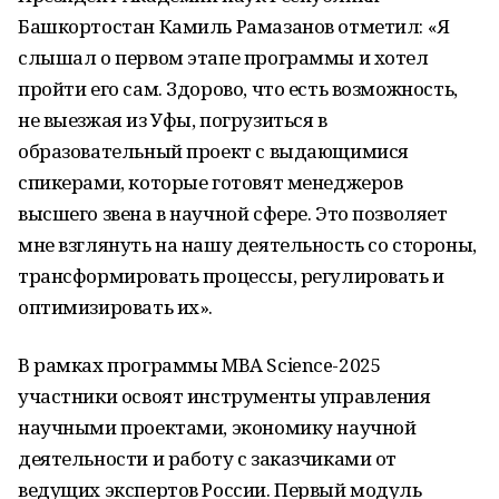
Башкортостан Камиль Рамазанов отметил: «Я
слышал о первом этапе программы и хотел
пройти его сам. Здорово, что есть возможность,
не выезжая из Уфы, погрузиться в
образовательный проект с выдающимися
спикерами, которые готовят менеджеров
высшего звена в научной сфере. Это позволяет
мне взглянуть на нашу деятельность со стороны,
трансформировать процессы, регулировать и
оптимизировать их».
В рамках программы MBA Science-2025
участники освоят инструменты управления
научными проектами, экономику научной
деятельности и работу с заказчиками от
ведущих экспертов России. Первый модуль