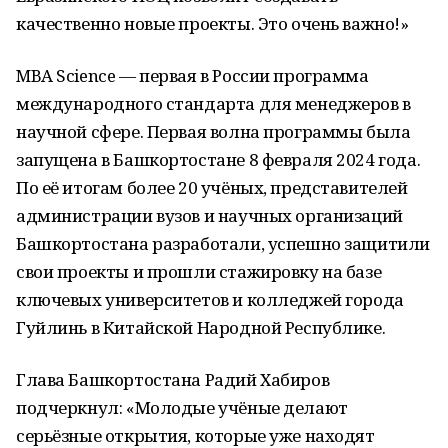
качественно новые проекты. Это очень важно!»
MBA Science — первая в России программа
международного стандарта для менеджеров в
научной сфере. Первая волна программы была
запущена в Башкортостане 8 февраля 2024 года.
По её итогам более 20 учёных, представителей
администрации вузов и научных организаций
Башкортостана разработали, успешно защитили
свои проекты и прошли стажировку на базе
ключевых университетов и колледжей города
Гуйлинь в Китайской Народной Республике.
Глава Башкортостана Радий Хабиров
подчеркнул: «Молодые учёные делают
серьёзные открытия, которые уже находят