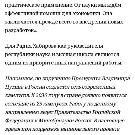
практическое применение. От науки мы ждём
эффективной помощи для экономики. Она
заключается прежде всего во внедрении новых
разработок».
Для Радия Хабирова как руководителя
республики наука и высшая школа являются
одним из приоритетных направлений работы.
Напомним, по поручению Президента Владимира
Путина в России создается сеть современных
кампусов. К 2030 году в стране должно появиться
созвездие из 25 кампусов. Работу по данному
направлению ведет Правительство Российской
Федерации и Минобрнауки России. В настоящее
время при поддержке национального проекта