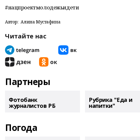
#нацпроектмолодежьидети
Автор:
Алина Мустафина
Читайте нас
Партнеры
Фотобанк
Рубрика "Еда и
журналистов РБ
напитки"
Погода