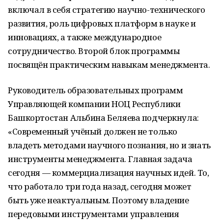
включал в себя стратегию научно-технического
развития, роль цифровых платформ в науке и
инновациях, а также международное
сотрудничество. Второй блок программы
посвящён практическим навыкам менеджмента.
Руководитель образовательных программ
Управляющей компании НОЦ Республики
Башкортостан Альбина Беляева подчеркнула:
«Современный учёный должен не только
владеть методами научного познания, но и знать
инструменты менеджмента. Главная задача
сегодня — коммерциализация научных идей. То,
что работало три года назад, сегодня может
быть уже неактуальным. Поэтому владение
передовыми инструментами управления