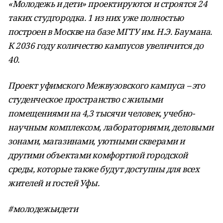
«Молодежь и дети» проектируются и строятся 24
таких студгородка. 1 из них уже полностью
построен в Москве на базе МГТУ им. Н.Э. Баумана.
К 2036 году количество кампусов увеличится до
40.
Проект уфимского Межвузовского кампуса – это
студенческое пространство с жилыми
помещениями на 4,3 тысячи человек, учебно-
научным комплексом, лабораториями, деловыми
зонами, магазинами, уютными скверами и
другими объектами комфортной городской
среды, которые также будут доступны для всех
жителей и гостей Уфы.
#молодежьидети