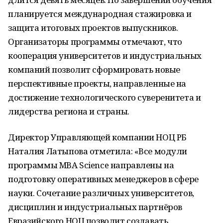
планируется международная стажировка и
защита итоговых проектов выпускников.
Организаторы программы отмечают, что
кооперация университетов и индустриальных
компаний позволит сформировать новые
перспективные проекты, направленные на
достижение технологического суверенитета и
лидерства региона и страны.
Директор Управляющей компании НОЦ РБ
Наталия Латыпова отметила: «Все модули
программы MBA Science направлены на
подготовку оперативных менеджеров в сфере
науки. Сочетание различных университетов,
дисциплин и индустриальных партнёров
Евразийского НОЦ позволит создавать