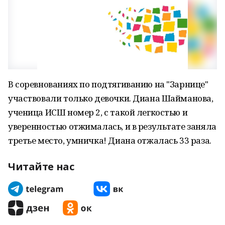
В соревнованиях по подтягиванию на "Зарнице"
участвовали только девочки. Диана Шайманова,
ученица ИСШ номер 2, с такой легкостью и
уверенностью отжималась, и в результате заняла
третье место, умничка! Диана отжалась 33 раза.
Читайте нас