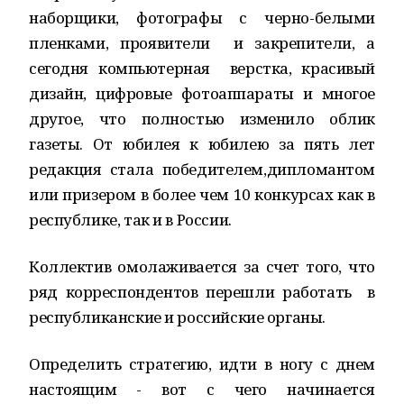
наборщики, фотографы с черно-белыми
пленками, проявители и закрепители, а
сегодня компьютерная верстка, красивый
дизайн, цифровые фотоаппараты и многое
другое, что полностью изменило облик
газеты. От юбилея к юбилею за пять лет
редакция стала победителем,дипломантом
или призером в более чем 10 конкурсах как в
республике, так и в России.
Коллектив омолаживается за счет того, что
ряд корреспондентов перешли работать в
республиканские и российские органы.
Определить стратегию, идти в ногу с днем
настоящим - вот с чего начинается