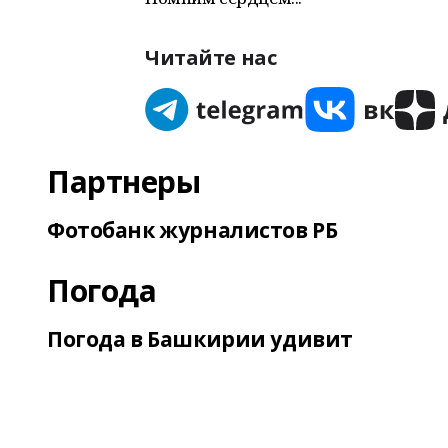
Читайте нас
Партнеры
Фотобанк журналистов РБ
Погода
Погода в Башкирии удивит