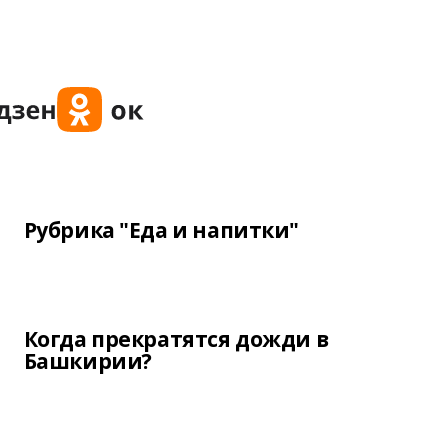
Рубрика "Еда и напитки"
Когда прекратятся дожди в
Башкирии?