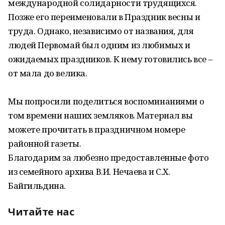
международной солидарности трудящихся.
Позже его переименовали в Праздник весны и
труда. Однако, независимо от названия, для
людей Первомай был одним из любимых и
ожидаемых праздников. К нему готовились все –
от мала до велика.
Мы попросили поделиться воспоминаниями о
том времени наших земляков. Материал вы
можете прочитать в праздничном номере
районной газеты.
Благодарим за любезно предоставленные фото
из семейного архива В.И. Нечаева и С.Х.
Байгильдина.
Читайте нас