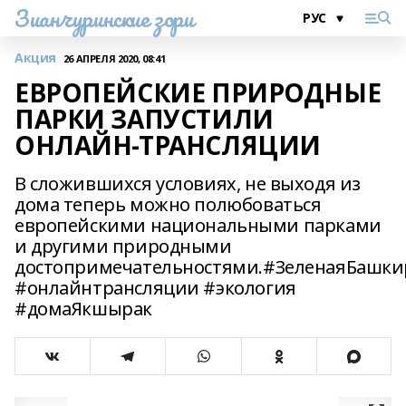
Зианчуринские зори
Акция
26 АПРЕЛЯ 2020, 08:41
ЕВРОПЕЙСКИЕ ПРИРОДНЫЕ
ПАРКИ ЗАПУСТИЛИ
ОНЛАЙН-ТРАНСЛЯЦИИ
В сложившихся условиях, не выходя из
дома теперь можно полюбоваться
европейскими национальными парками
и другими природными
достопримечательностями.#ЗеленаяБашк
#онлайнтрансляции #экология
#домаЯкшырак