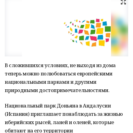
В сложившихся условиях, не выходя из дома
теперь можно полюбоваться европейскими
национальными парками и другими
природными достопримечательностями.
Национальный парк Доньяна в Андалусии
(Испания) приглашает понаблюдать за жизнью
иберийских рысей, ланей и оленей, которые
обитают на его территории