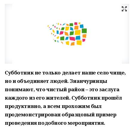
Субботник не только делает наше село чище,
но и объединяет людей. Зианчуринцы
понимают, что чистый район – это заслуга
каждого из его жителей. Субботник прошёл
продуктивно, а всем прохожим был
продемонстрирован образцовый пример
проведения подобного мероприятия.