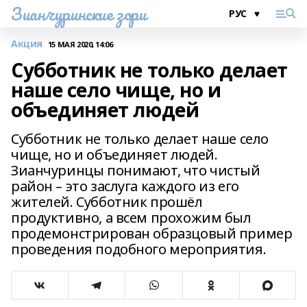
Зианчуринские зори
Акция
15 МАЯ 2020, 14:06
Субботник не только делает
наше село чище, но и
объединяет людей
Субботник не только делает наше село
чище, но и объединяет людей.
Зианчуринцы понимают, что чистый
район – это заслуга каждого из его
жителей. Субботник прошёл
продуктивно, а всем прохожим был
продемонстрирован образцовый пример
проведения подобного мероприятия.