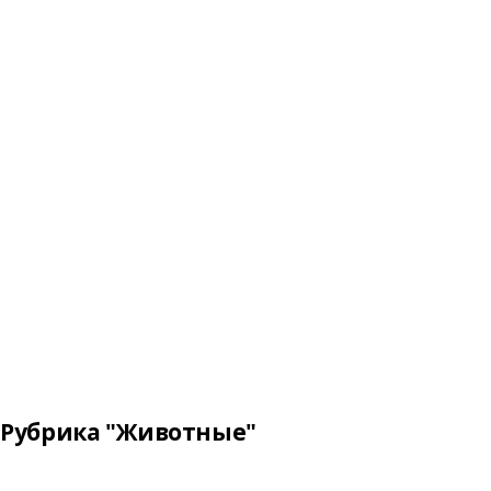
Рубрика "Животные"