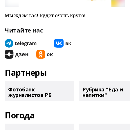
Мы ждём вас! Будет очень круто!
Читайте нас
Партнеры
Фотобанк
Рубрика "Еда и
журналистов РБ
напитки"
Погода