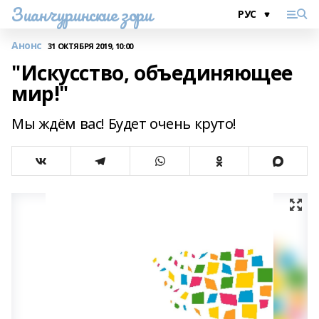
Зианчуринские зори
Анонс
31 ОКТЯБРЯ 2019, 10:00
"Искусство, объединяющее
мир!"
Мы ждём вас! Будет очень круто!