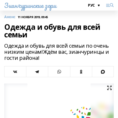
Зианчуринские зори
Анонс
11 НОЯБРЯ 2019, 09:45
Одежда и обувь для всей
семьи
Одежда и обувь для всей семьи по очень
низким ценам!Ждём вас, зианчуринцы и
гости района!