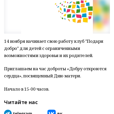
14 ноября начинает свою работу клуб "Подари
добро" для детей с ограниченными
возможностями здоровья и их родителей.
Приглашаем на час доброты «Добру откроются
сердца», посвященный Дню матери.
Начало в 15-00 часов.
Читайте нас