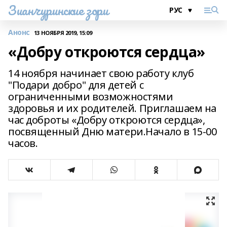
Зианчуринские зори
Анонс
13 НОЯБРЯ 2019, 15:09
«Добру откроются сердца»
14 ноября начинает свою работу клуб
"Подари добро" для детей с
ограниченными возможностями
здоровья и их родителей. Приглашаем на
час доброты «Добру откроются сердца»,
посвященный Дню матери.Начало в 15-00
часов.