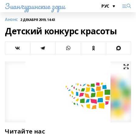
Зианчуринские зори
Анонс
2 ДЕКАБРЯ 2019, 14:43
Детский конкурс красоты
Читайте нас