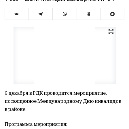
6 декабря в РДК проводится мероприятие,
посвященное Международному Дню инвалидов
в районе.
Программа мероприятия: