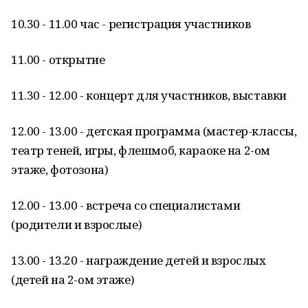
10.30 - 11.00 час - регистрация участников
11.00 - открытие
11.30 - 12.00 - концерт для участников, выставки
12.00 - 13.00 - детская программа (мастер-классы,
театр теней, игры, флешмоб, караоке на 2-ом
этаже, фотозона)
12.00 - 13.00 - встреча со специалистами
(родители и взрослые)
13.00 - 13.20 - награждение детей и взрослых
(детей на 2-ом этаже)