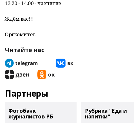
13.20 - 14.00 - чаепитие
Ждём вас!!!
Оргкомитет.
Читайте нас
Партнеры
Фотобанк
Рубрика "Еда и
журналистов РБ
напитки"