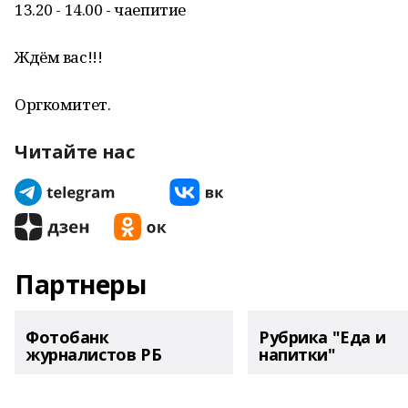
13.20 - 14.00 - чаепитие
Ждём вас!!!
Оргкомитет.
Читайте нас
Партнеры
Фотобанк
Рубрика "Еда и
журналистов РБ
напитки"