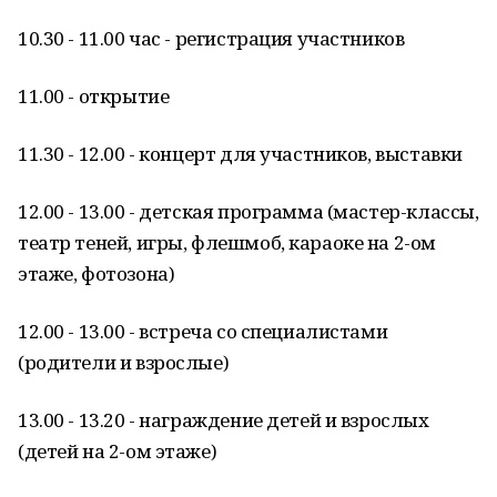
10.30 - 11.00 час - регистрация участников
11.00 - открытие
11.30 - 12.00 - концерт для участников, выставки
12.00 - 13.00 - детская программа (мастер-классы,
театр теней, игры, флешмоб, караоке на 2-ом
этаже, фотозона)
12.00 - 13.00 - встреча со специалистами
(родители и взрослые)
13.00 - 13.20 - награждение детей и взрослых
(детей на 2-ом этаже)