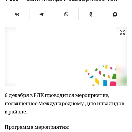
6 декабря в РДК проводится мероприятие,
посвященное Международному Дню инвалидов
в районе.
Программа мероприятия: