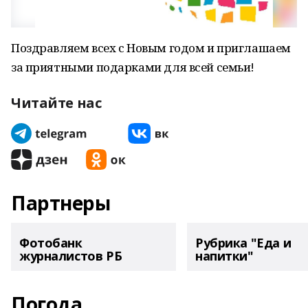
Поздравляем всех с Новым годом и приглашаем
за приятными подарками для всей семьи!
Читайте нас
Партнеры
Фотобанк
Рубрика "Еда и
журналистов РБ
напитки"
Погода