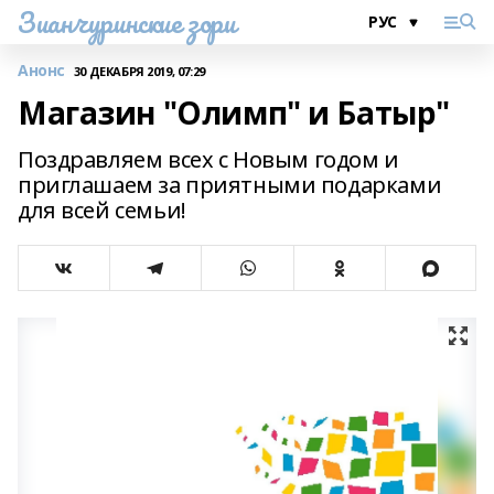
Зианчуринские зори
Анонс
30 ДЕКАБРЯ 2019, 07:29
Магазин "Олимп" и Батыр"
Поздравляем всех с Новым годом и
приглашаем за приятными подарками
для всей семьи!