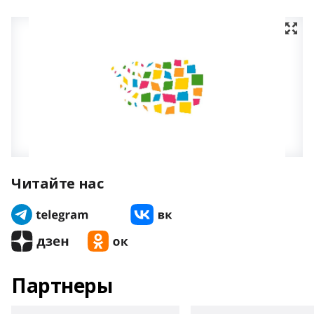
Читайте нас
Партнеры