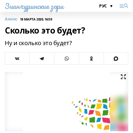
Зианчуринские зори
Анонс
18 МАРТА 2020, 16:59
Сколько это будет?
Ну и сколько это будет?