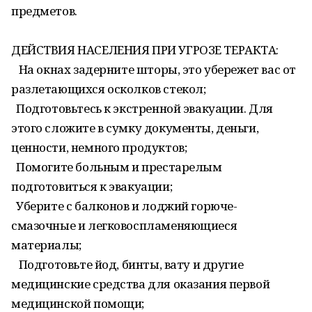
предметов.
ДЕЙСТВИЯ НАСЕЛЕНИЯ ПРИ УГРОЗЕ ТЕРАКТА:
На окнах задерните шторы, это убережет вас от
разлетающихся осколков стекол;
Подготовьтесь к экстренной эвакуации. Для
этого сложите в сумку документы, деньги,
ценности, немного продуктов;
Помогите больным и престарелым
подготовиться к эвакуации;
Уберите с балконов и лоджий горюче-
смазочные и легковоспламеняющиеся
материалы;
Подготовьте йод, бинты, вату и другие
медицинские средства для оказания первой
медицинской помощи;