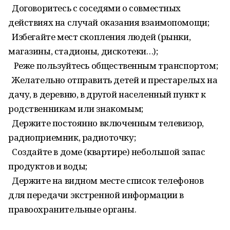
Договоритесь с соседями о совместных
действиях на случай оказания взаимопомощи;
Избегайте мест скопления людей (рынки,
магазины, стадионы, дискотеки…);
Реже пользуйтесь общественным транспортом;
Желательно отправить детей и престарелых на
дачу, в деревню, в другой населенный пункт к
родственникам или знакомым;
Держите постоянно включенным телевизор,
радиоприемник, радиоточку;
Создайте в доме (квартире) небольшой запас
продуктов и воды;
Держите на видном месте список телефонов
для передачи экстренной информации в
правоохранительные органы.