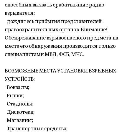
способных вызвать срабатывание радио
взрывателя;
дождитесь прибытия представителей
правоохранительных органов. Внимание!
Обезвреживание взрывоопасного предмета на
месте его обнаружения производится только
специалистами МВД, ФСБ, МЧС.
ВОЗМОЖНЫЕ МЕСТА УСТАНОВКИ ВЗРЫВНЫХ
УСТРОЙСТВ:
Вокзалы;
Рынки;
Стадионы;
Дискотеки;
Магазины;
Транспортные средства;