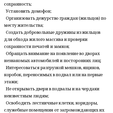
сохранность;
Установить домофон;
Организовать дежурство граждан (жильцов) по
месту жительства;
Создать добровольные дружины из жильцов
для обхода жилого массива и проверки
сохранности печатей и замков;
Обращать внимание на появление во дворах
незнакомых автомобилей и посторонних лиц;
Интересоваться разгрузкой мешков, ящиков,
коробок, переносимых в подвал или на первые
этажи;
Не открывать двери в подвалы и на чердаки
неизвестным людям;
Освободить лестничные клетки, коридоры,
служебные помещения от загромождающих их