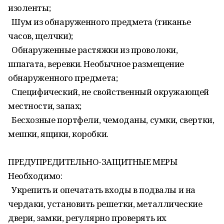
изоленты;
Шум из обнаруженного предмета (тиканье
часов, щелчки);
Обнаруженные растяжки из проволоки,
шпагата, веревки. Необычное размещение
обнаруженного предмета;
Специфический, не свойственный окружающей
местности, запах;
Бесхозные портфели, чемоданы, сумки, свертки,
мешки, ящики, коробки.
ПРЕДУПРЕДИТЕЛЬНО-ЗАЩИТНЫЕ МЕРЫ
Необходимо:
Укрепить и опечатать входы в подвалы и на
чердаки, установить решетки, металлические
двери, замки, регулярно проверять их