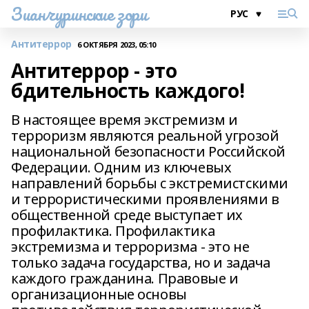
Зианчуринские зори
Антитеррор
6 ОКТЯБРЯ 2023, 05:10
Антитеррор - это
бдительность каждого!
В настоящее время экстремизм и
терроризм являются реальной угрозой
национальной безопасности Российской
Федерации. Одним из ключевых
направлений борьбы с экстремистскими
и террористическими проявлениями в
общественной среде выступает их
профилактика. Профилактика
экстремизма и терроризма - это не
только задача государства, но и задача
каждого гражданина. Правовые и
организационные основы