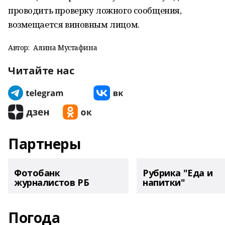
проводить проверку ложного сообщения,
возмещается виновным лицом.
Автор:
Алина Мустафина
Читайте нас
Партнеры
Фотобанк
Рубрика "Еда и
журналистов РБ
напитки"
Погода