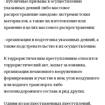
- публичные призывы к осуществлению
указанных деяний либо массовое
распространение заведомо экстремистских
материалов, а также их изготовление или
хранение в целях массового распространения;
- организация и подготовка указанных деяний, а
также подстрекательство к их осуществлению.
К террористическим преступлениям относятся
террористический акт, захват заложника,
организация незаконного вооруженного
формирования и участие в нем, угон воздушного
или водного транспорта либо
железнодорожного состава и ряд других.
Одним из распространенных преступлений,