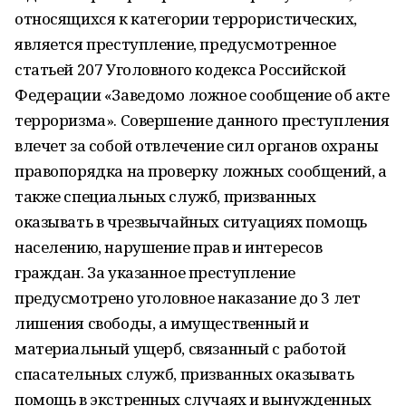
относящихся к категории террористических,
является преступление, предусмотренное
статьей 207 Уголовного кодекса Российской
Федерации «Заведомо ложное сообщение об акте
терроризма». Совершение данного преступления
влечет за собой отвлечение сил органов охраны
правопорядка на проверку ложных сообщений, а
также специальных служб, призванных
оказывать в чрезвычайных ситуациях помощь
населению, нарушение прав и интересов
граждан. За указанное преступление
предусмотрено уголовное наказание до 3 лет
лишения свободы, а имущественный и
материальный ущерб, связанный с работой
спасательных служб, призванных оказывать
помощь в экстренных случаях и вынужденных