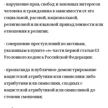
- нарушение прав, свобод и законных интересов
человека и гражданина в зависимости от его
социальной, расовой, национальной,
религиозной или языковой принадлежности или
отношения к религии;
- совершение преступлений по мотивам,
указанным в пункте «е» части первой статьи 63
Уголовного кодекса Российской Федерации;
- пропаганда и публичное демонстрирование
нацистской атрибутики или символики либо
атрибутики или символики, сходных с
нацистской атрибутикой или символикой до
степени смешения;