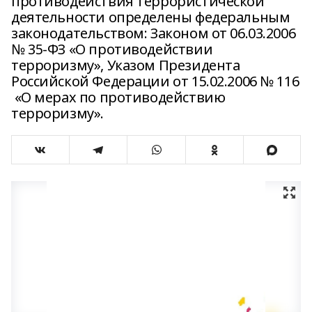
противодействия террористической
деятельности определены федеральным
законодательством: Законом от 06.03.2006
№ 35-ФЗ «О противодействии
терроризму», Указом Президента
Российской Федерации от 15.02.2006 № 116
«О мерах по противодействию
терроризму».