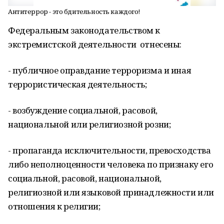
Антитеррор - это бдительность каждого!
Федеральным законодательством к
экстремистской деятельности отнесены:
- публичное оправдание терроризма и иная
террористическая деятельность;
- возбуждение социальной, расовой,
национальной или религиозной розни;
- пропаганда исключительности, превосходства
либо неполноценности человека по признаку его
социальной, расовой, национальной,
религиозной или языковой принадлежности или
отношения к религии;