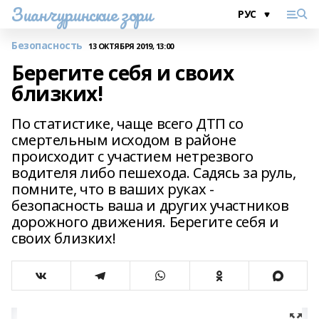
Зианчуринские зори
Безопасность
13 ОКТЯБРЯ 2019, 13:00
Берегите себя и своих
близких!
По статистике, чаще всего ДТП со
смертельным исходом в районе
происходит с участием нетрезвого
водителя либо пешехода. Садясь за руль,
помните, что в ваших руках -
безопасность ваша и других участников
дорожного движения. Берегите себя и
своих близких!