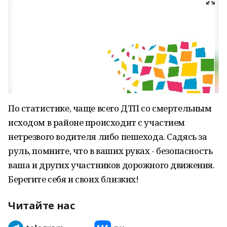
По статистике, чаще всего ДТП со смертельным
исходом в районе происходит с участием
нетрезвого водителя либо пешехода. Садясь за
руль, помните, что в ваших руках - безопасность
ваша и других участников дорожного движения.
Берегите себя и своих близких!
Читайте нас