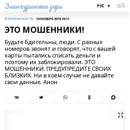
Зианчуринские зори
Безопасность
10 НОЯБРЯ 2019, 20:11
ЭТО МОШЕННИКИ!
Будьте бдительны, люди. С разных
номеров звонят и говорят, что с вашей
карты пытались списать деньги и
поэтому их заблокировали. ЭТО
МОШЕННИКИ. ПРЕДУПРЕДИТЕ СВОИХ
БЛИЗКИХ. Ни в коем случае не давайте
свои данные. Анон