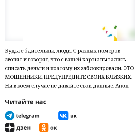
Будьте бдительны, люди. С разных номеров
звонят и говорят, что с вашей карты пытались
списать деньги и поэтому их заблокировали. ЭТО
МОШЕННИКИ. ПРЕДУПРЕДИТЕ СВОИХ БЛИЗКИХ.
Ни в коем случае не давайте свои данные. Анон
Читайте нас