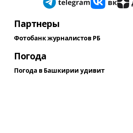
Партнеры
Фотобанк журналистов РБ
Погода
Погода в Башкирии удивит