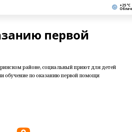
+25 °С
Облач
азанию первой
ринском районе, социальный приют для детей
ли обучение по оказанию первой помощи