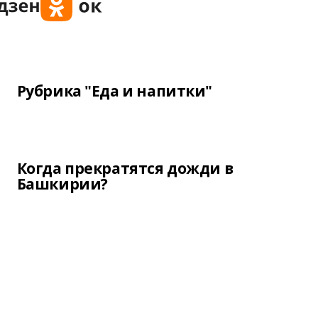
Рубрика "Еда и напитки"
Когда прекратятся дожди в
Башкирии?