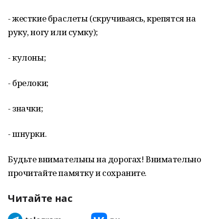
- жесткие браслеты (скручиваясь, крепятся на
руку, ногу или сумку);
- кулоны;
- брелоки;
- значки;
- шнурки.
Будьте внимательны на дорогах! Внимательно
прочитайте памятку и сохраните.
Читайте нас