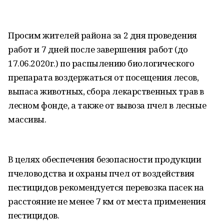
Просим жителей района за 2 дня проведения
работ и 7 дней после завершения работ (до
17.06.2020г.) по распылению биологического
препарата воздержаться от посещения лесов,
выпаса животных, сбора лекарственных трав в
лесном фонде, а также от вывоза пчел в лесные
массивы.
В целях обеспечения безопасности продукции
пчеловодства и охраны пчел от воздействия
пестицидов рекомендуется перевозка пасек на
расстояние не менее 7 км от места применения
пестицидов.