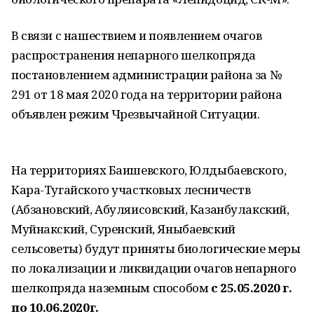
В связи с нашествием и появлением очагов
распространения непарного шелкопряда
постановлением администрации района за №
291 от 18 мая 2020 года на территории района
объявлен режим Чрезвычайной Ситуации.
На территориях Баишевского, Юлдыбаевского,
Кара-Тугайского участковых лесничеств
(Абзановский, Абуляисовский, Казанбулакский,
Муйнакский, Суренский, Яныбаевский
сельсоветы) будут приняты биологические меры
по локализации и ликвидации очагов непарного
шелкопряда наземным способом
с 25.05.2020 г.
по 10.06.2020г.