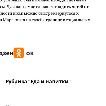
ы. Для нас самое главное оградить детей от
ности и как можно быстрее вернуться к
н Маратович на своей странице в социальных
Рубрика "Еда и напитки"