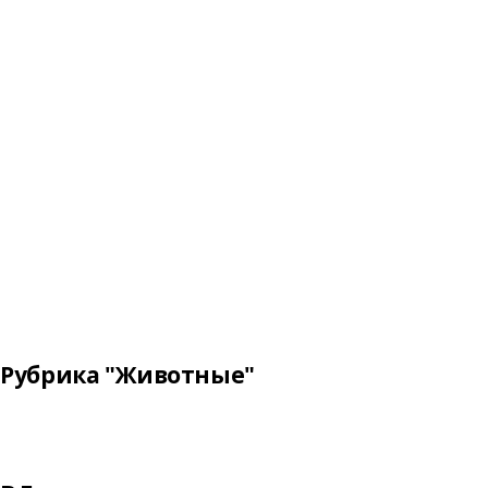
Рубрика "Животные"