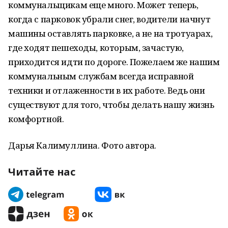
коммунальщикам еще много. Может теперь,
когда с парковок убрали снег, водители начнут
машины оставлять парковке, а не на тротуарах,
где ходят пешеходы, которым, зачастую,
приходится идти по дороге. Пожелаем же нашим
коммунальным службам всегда исправной
техники и отлаженности в их работе. Ведь они
существуют для того, чтобы делать нашу жизнь
комфортной.
Дарья Калимуллина. Фото автора.
Читайте нас