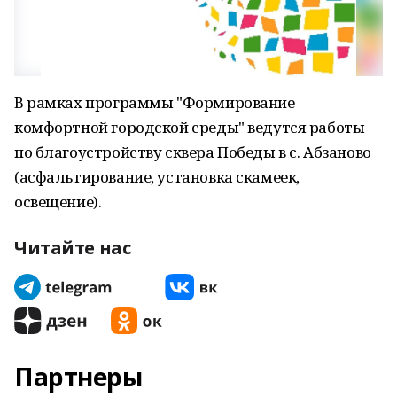
В рамках программы "Формирование
комфортной городской среды" ведутся работы
по благоустройству сквера Победы в с. Абзаново
(асфальтирование, установка скамеек,
освещение).
Читайте нас
Партнеры