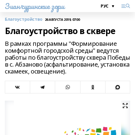
Зианчуринские зори
Благоустройство
26 АВГУСТА 2019, 07:00
Благоустройство в сквере
В рамках программы "Формирование
комфортной городской среды" ведутся
работы по благоустройству сквера Победы
в с. Абзаново (асфальтирование, установка
скамеек, освещение).