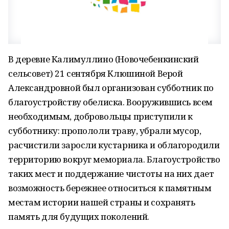
В деревне Калимуллино (Новочебенкинский
сельсовет) 21 сентября Клюшиной Верой
Александровной был организован субботник по
благоустройству обелиска. Вооружившись всем
необходимым, добровольцы приступили к
субботнику: пропололи траву, убрали мусор,
расчистили заросли кустарника и облагородили
территорию вокруг мемориала. Благоустройство
таких мест и поддержание чистоты на них дает
возможность бережнее относиться к памятным
местам истории нашей страны и сохранять
память для будущих поколений.