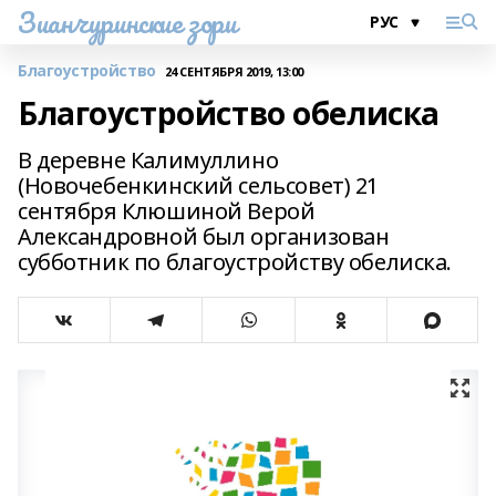
Зианчуринские зори
Благоустройство
24 СЕНТЯБРЯ 2019, 13:00
Благоустройство обелиска
В деревне Калимуллино
(Новочебенкинский сельсовет) 21
сентября Клюшиной Верой
Александровной был организован
субботник по благоустройству обелиска.