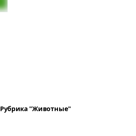
Рубрика "Животные"