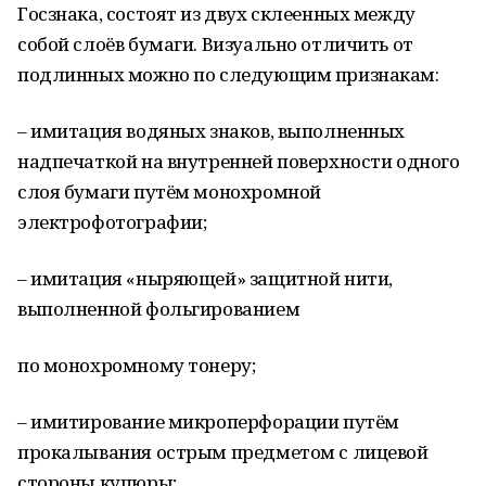
Госзнака, состоят из двух склеенных между
собой слоёв бумаги. Визуально отличить от
подлинных можно по следующим признакам:
– имитация водяных знаков, выполненных
надпечаткой на внутренней поверхности одного
слоя бумаги путём монохромной
электрофотографии;
– имитация «ныряющей» защитной нити,
выполненной фольгированием
по монохромному тонеру;
– имитирование микроперфорации путём
прокалывания острым предметом с лицевой
стороны купюры;