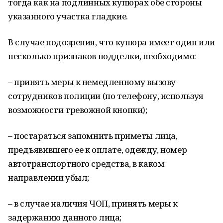
тогда как на подлинных купюрах обе стороны
указанного участка гладкие.
В случае подозрения, что купюра имеет один или
несколько признаков подделки, необходимо:
– принять меры к немедленному вызову
сотрудников полиции (по телефону, используя
возможности тревожной кнопки);
– постараться запомнить приметы лица,
предъявившего ее к оплате, одежду, номер
автотранспортного средства, в каком
направлении убыл;
– в случае наличия ЧОП, принять меры к
задержанию данного лица;