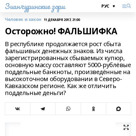
Зианчуринские зори
Человек и закон
11 ДЕКАБРЯ 2017, 21:00
Осторожно! ФАЛЬШИФКА
В республике продолжается рост сбыта
фальшивых денежных знаков. Из числа
зарегистрированных сбываемых купюр,
основную массу составляют 5000-рублёвые
поддельные банкноты, произведённые на
высокоточном оборудовании в Северо-
Кавказском регионе. Как же отличить
поддельные деньги?