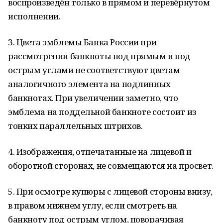
воспроизведён только в прямом и перевёрнутом
исполнении.
3. Цвета эмблемы Банка России при
рассмотрении банкноты под прямым и под
острым углами не соответствуют цветам
аналогичного элемента на подлинных
банкнотах. При увеличении заметно, что
эмблема на поддельной банкноте состоит из
тонких параллельных штрихов.
4. Изображения, отпечатанные на лицевой и
оборотной сторонах, не совмещаются на просвет.
5. При осмотре купюры с лицевой стороны внизу,
в правом нижнем углу, если смотреть на
банкноту под острым углом, поворачивая