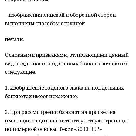
– изображения лицевой и оборотной сторон
выполнены способом струйной
печати.
Основными признаками, отличающими данный
вид подделки от подлинных банкнот, являются
следующие.
1. Изображение водяного знака на поддельных
банкнотах имеет искажение.
2. При рассмотрении банкнот на просвет на
имитации защитной нити отсутствуют границы
полимерной основы. Текст «5000 ЦБР»