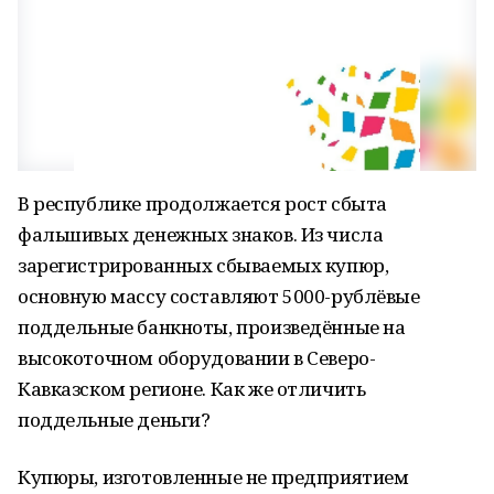
В республике продолжается рост сбыта
фальшивых денежных знаков. Из числа
зарегистрированных сбываемых купюр,
основную массу составляют 5000-рублёвые
поддельные банкноты, произведённые на
высокоточном оборудовании в Северо-
Кавказском регионе. Как же отличить
поддельные деньги?
Купюры, изготовленные не предприятием