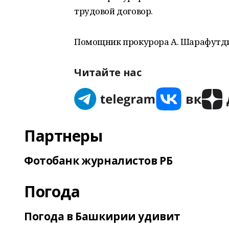
трудовой договор.
Помощник прокурора А. Шарафутд
Читайте нас
Партнеры
Фотобанк журналистов РБ
Погода
Погода в Башкирии удивит