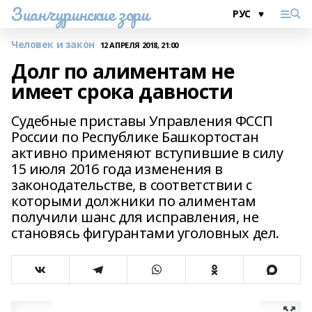
Зианчуринские зори
Человек и закон
12 АПРЕЛЯ 2018, 21:00
Долг по алиментам не
имеет срока давности
Судебные приставы Управления ФССП
России по Республике Башкортостан
активно применяют вступившие в силу
15 июля 2016 года изменения в
законодательстве, в соответствии с
которыми должники по алиментам
получили шанс для исправления, не
становясь фигурантами уголовных дел.