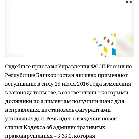
Судебные приставы Управления ФССП России по
Республике Башкортостан активно применяют
вступившие в силу 15 июля 2016 года изменения
в законодательстве, в соответствии с которыми
должники по алиментам получили шанс для
исправления, не становясь фигурантами
уголовных дел. Речь идет о введении новой
статьи Кодекса об административных
правонарушениях – 5.35.1, которая