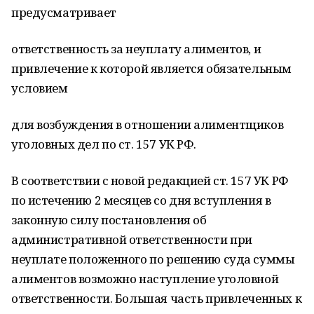
предусматривает
ответственность за неуплату алиментов, и
привлечение к которой является обязательным
условием
для возбуждения в отношении алиментщиков
уголовных дел по ст. 157 УК РФ.
В соответствии с новой редакцией ст. 157 УК РФ
по истечению 2 месяцев со дня вступления в
законную силу постановления об
административной ответственности при
неуплате положенного по решению суда суммы
алиментов возможно наступление уголовной
ответственности. Большая часть привлеченных к