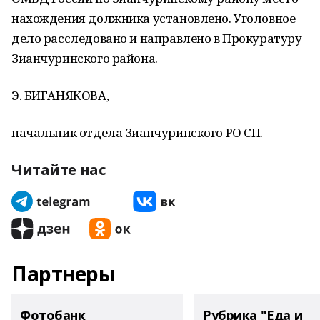
нахождения должника установлено. Уголовное
дело расследовано и направлено в Прокуратуру
Зианчуринского района.
Э. БИГАНЯКОВА,
начальник отдела Зианчуринского РО СП.
Читайте нас
Партнеры
Фотобанк
Рубрика "Еда и