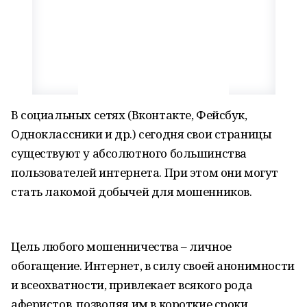
В социальных сетях (Вконтакте, Фейсбук,
Одноклассники и др.) сегодня свои страницы
существуют у абсолютного большинства
пользователей интернета. При этом они могут
стать лакомой добычей для мошенников.
Цель любого мошенничества – личное
обогащение. Интернет, в силу своей анонимности
и всеохватности, привлекает всякого рода
аферистов, позволяя им в короткие сроки