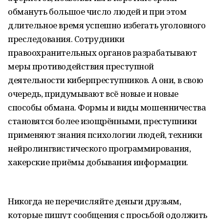
обмануть большое число людей и при этом
длительное время успешно избегать уголовного
преследования. Сотрудники
правоохранительных органов разрабатывают
меры противодействия преступной
деятельности киберпреступников. А они, в свою
очередь, придумывают всё новые и новые
способы обмана. Формы и виды мошенничества
становятся более изощрёнными, преступники
применяют знания психологии людей, техники
нейролингвистического программирования,
хакерские приёмы добывания информации.
Никогда не перечисляйте деньги друзьям,
которые пишут сообщения с просьбой одолжить