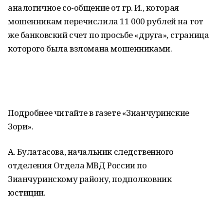
аналогичное со-общение от гр. И., которая
мошенникам перечислила 11 000 рублей на тот
же банковский счет по просьбе «друга», страница
которого была взломана мошенниками.
Подробнее читайте в газете «Зианчуринские
Зори».
А. Булатасова, начальник следственного
отделения Отдела МВД России по
Зианчуринскому району, подполковник
юстиции.