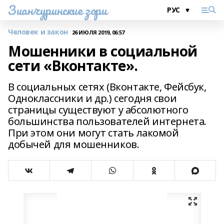
Зианчуринские зори
Человек и закон
26 ИЮЛЯ 2019, 06:57
Мошенники в социальной
сети «Вконтакте».
В социальных сетях (Вконтакте, Фейсбук,
Одноклассники и др.) сегодня свои
страницы существуют у абсолютного
большинства пользователей интернета.
При этом они могут стать лакомой
добычей для мошенников.