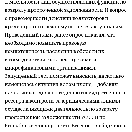
деятельности лиц, осуществляющих функции по
возврату просроченной задолженности. И вопрос
о правомерности действий коллекторов и
кредиторов по прежнему остается актуальным.
Проведенный нами ранее опрос показал, что
необходимо повышать правовую
компетентность населения в области их
взаимодействия с коллекторскими и
микрофинансовыми организациями.
Запущенный тест поможет выяснить, насколько
изменилась ситуация в этом плане, – добавил
начальник отдела по ведению государственного
реестра и контролю за юридическими лицами,
осуществляющими деятельность по возврату
просроченной задолженности УФССП по
Республике Башкортостан Евгений Слободчиков.