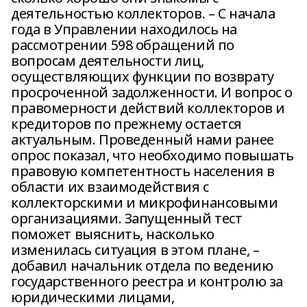
деятельностью коллекторов. – С начала
года в Управлении находилось на
рассмотрении 598 обращений по
вопросам деятельности лиц,
осуществляющих функции по возврату
просроченной задолженности. И вопрос о
правомерности действий коллекторов и
кредиторов по прежнему остается
актуальным. Проведенный нами ранее
опрос показал, что необходимо повышать
правовую компетентность населения в
области их взаимодействия с
коллекторскими и микрофинансовыми
организациями. Запущенный тест
поможет выяснить, насколько
изменилась ситуация в этом плане, –
добавил начальник отдела по ведению
государственного реестра и контролю за
юридическими лицами,