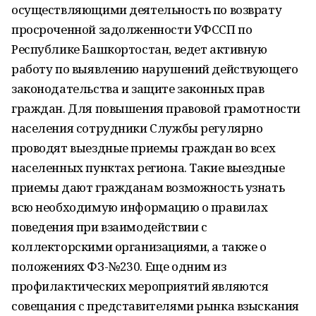
осуществляющими деятельность по возврату
просроченной задолженности УФССП по
Республике Башкортостан, ведет активную
работу по выявлению нарушений действующего
законодательства и защите законных прав
граждан. Для повышения правовой грамотности
населения сотрудники Службы регулярно
проводят выездные приемы граждан во всех
населенных пунктах региона. Такие выездные
приемы дают гражданам возможность узнать
всю необходимую информацию о правилах
поведения при взаимодействии с
коллекторскими организациями, а также о
положениях ФЗ-№230. Еще одним из
профилактических мероприятий являются
совещания с представителями рынка взыскания