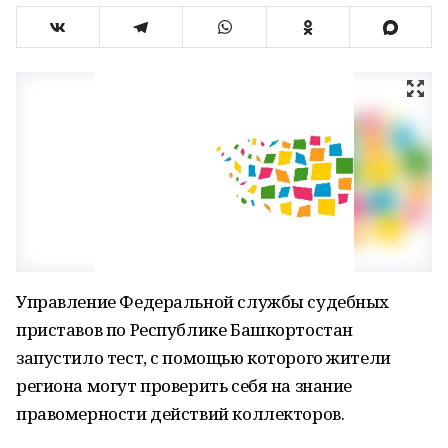
Управление Федеральной службы судебных
приставов по Республике Башкортостан
запустило тест, с помощью которого жители
региона могут проверить себя на знание
правомерности действий коллекторов.