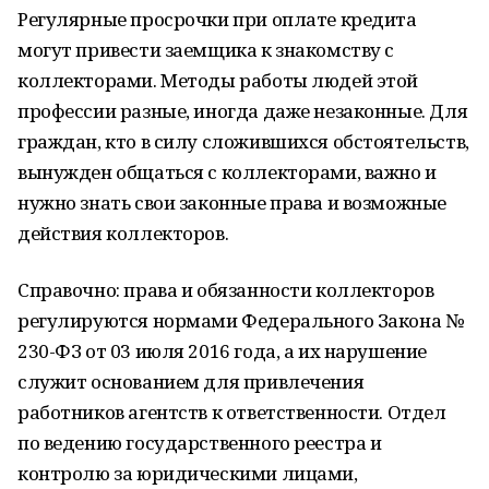
Регулярные просрочки при оплате кредита
могут привести заемщика к знакомству с
коллекторами. Методы работы людей этой
профессии разные, иногда даже незаконные. Для
граждан, кто в силу сложившихся обстоятельств,
вынужден общаться с коллекторами, важно и
нужно знать свои законные права и возможные
действия коллекторов.
Справочно: права и обязанности коллекторов
регулируются нормами Федерального Закона №
230-ФЗ от 03 июля 2016 года, а их нарушение
служит основанием для привлечения
работников агентств к ответственности. Отдел
по ведению государственного реестра и
контролю за юридическими лицами,