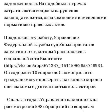
задолженности. На подобных встречах
затрагиваются вопросы нарушения
законодательства, ознакомление с изменениями
нормативно-правовых актов.
Продолжая эту работу, Управление
Федеральной службы судебных приставов
запустило тест, который расположен в
социальной сети Вконтакте
(https://vk.com/app5671337_-151159628#574896 ).
Он содержит 10 вопросов. С помощью него
граждане могут проверить, на сколько хорошо
они знакомы с деятельностью коллекторов.
– С начала года в Управлении находилось на
рассмотрении 598 обращений по вопросам