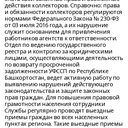
действия коллекторов. Справочно: права
и обязанности коллекторов регулируются
нормами Федерального Закона № 230-ФЗ
от 03 июля 2016 года, а их нарушение
служит основанием для привлечения
работников агентств к ответственности.
Отдел по ведению государственного
реестра и контролю за юридическими
лицами, осуществляющими деятельность
по возврату просроченной
задолженности УФССП по Республике
Башкортостан, ведет активную работу по
выявлению нарушений действующего
законодательства и защите законных
прав граждан. Для повышения правовой
грамотности населения сотрудники
Службы регулярно проводят выездные
приемы граждан во всех населенных
пунктах региона. Такие выездные приемы