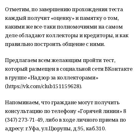
Отметим, по завершению прохождения теста
каждый получит «оценку» и памятку о том,
какими же все-таки полномочиями на самом
деле обладают коллекторы и кредиторы, и как
правильно построить общение с ними.
Предлагаем всем желающим пройти тест,
который размещен в социальной сети ВКонтакте
в группе «Надзор за коллекторами»
(https://vk.com/club151159628).
Напоминаем, что граждане могут получить
консультацию по телефону «Горячей линии» 8
(347) 273-71-49, либо в ходе личного приема по
адресу: г.Уфа, ул.Цюрупы, д.95, каб.310.