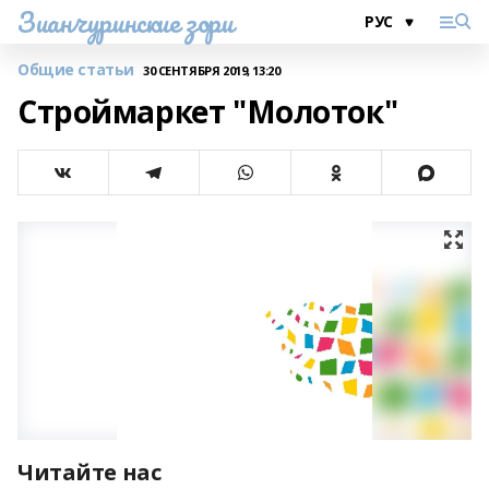
Зианчуринские зори
Общие статьи
30 СЕНТЯБРЯ 2019, 13:20
Строймаркет "Молоток"
Читайте нас