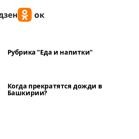
Рубрика "Еда и напитки"
Когда прекратятся дожди в
Башкирии?