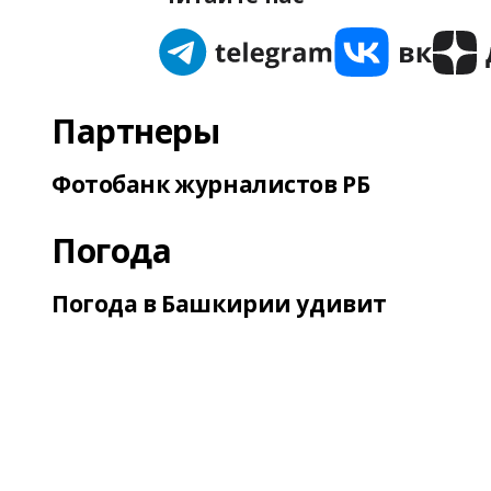
Партнеры
Фотобанк журналистов РБ
Погода
Погода в Башкирии удивит