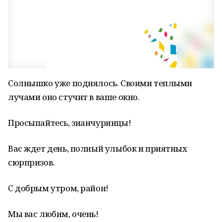
Солнышко уже поднялось. Своими теплыми
лучами оно стучит в ваше окно.
Просыпайтесь, зианчуринцы!
Вас ждет день, полный улыбок и приятных
сюрпризов.
С добрым утром, район!
Мы вас любим, очень!