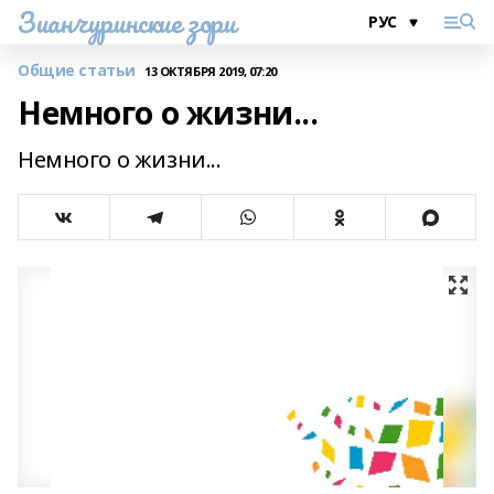
Зианчуринские зори
Общие статьи
13 ОКТЯБРЯ 2019, 07:20
Немного о жизни...
Немного о жизни...