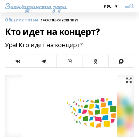
Зианчуринские зори
Общие статьи
14 ОКТЯБРЯ 2019, 18:21
Кто идет на концерт?
Ура! Кто идет на концерт?