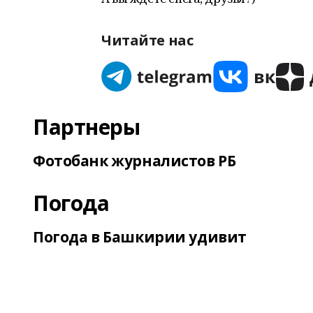
Читайте нас
Партнеры
Фотобанк журналистов РБ
Погода
Погода в Башкирии удивит