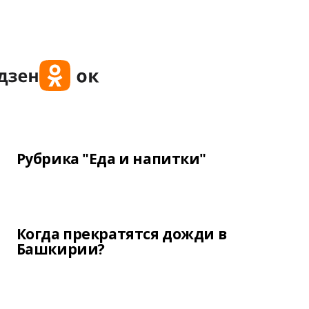
Рубрика "Еда и напитки"
Когда прекратятся дожди в
Башкирии?