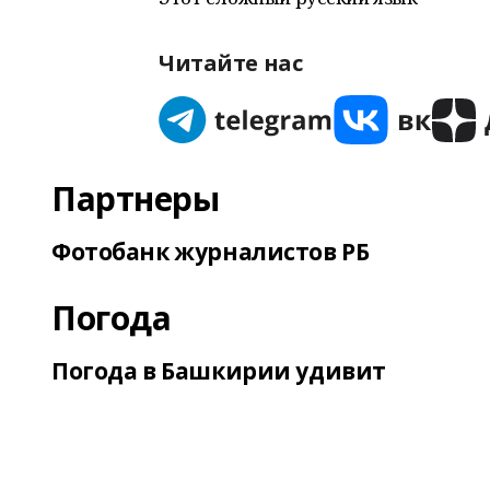
Читайте нас
Партнеры
Фотобанк журналистов РБ
Погода
Погода в Башкирии удивит