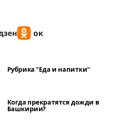
Рубрика "Еда и напитки"
Когда прекратятся дожди в
Башкирии?