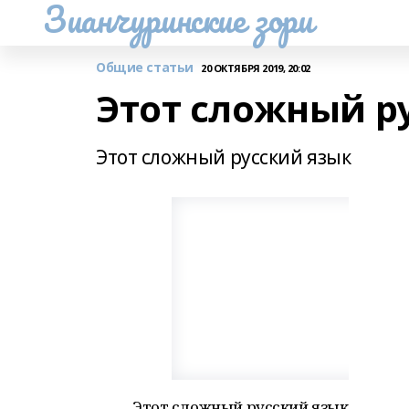
Зианчуринские зори
Общие статьи
20 ОКТЯБРЯ 2019, 20:02
Этот сложный р
Этот сложный русский язык
Этот сложный русский язык