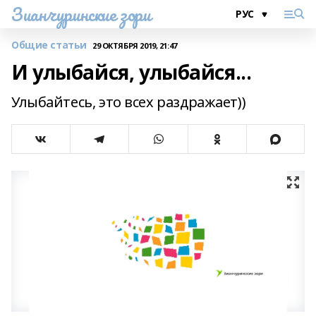
Зианчуринские зори
Общие статьи
29 ОКТЯБРЯ 2019, 21:47
И улыбайся, улыбайся...
Улыбайтесь, это всех раздражает))