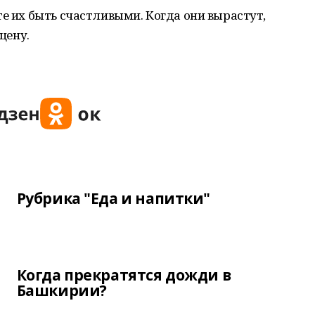
те их быть счастливыми. Когда они вырастут,
цену.
Рубрика "Еда и напитки"
Когда прекратятся дожди в
Башкирии?