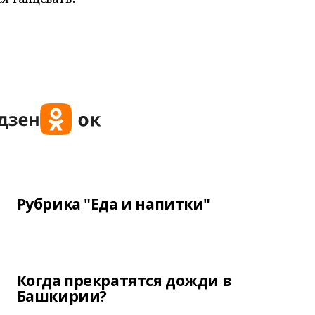
Рубрика "Еда и напитки"
Когда прекратятся дожди в
Башкирии?