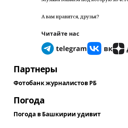
А вам нравится, друзья?
Читайте нас
Партнеры
Фотобанк журналистов РБ
Погода
Погода в Башкирии удивит